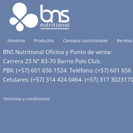
Nosotros
Productos
Consejos nutricionales
Recetas
BNS Nutritional Oficina y Punto de venta:
Carrera 23 N° 83-70 Barrio Polo Club.
PBX: (+57) 601 656 1524. Teléfono: (+57) 601 656
Celulares: (+57) 314 424 0464- (+57) 317 302317
Términos y condiciones